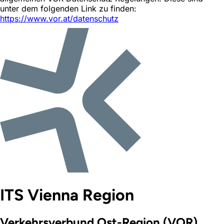
unter dem folgenden Link zu finden:
https://www.vor.at/datenschutz
ITS Vienna Region
Verkehrsverbund Ost-Region (VOR)