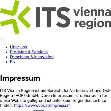
Über uns
Produkte & Services
Forschung & Innovation
EN
Impressum
ITS Vienna Region ist ein Bereich der Verkehrsverbund Ost-
Region (VOR) GmbH. Deren Impressum ist daher auch für
diese Website gültig und ist unter dem folgenden Link zu
finden:
https://www.vor.at/impressum