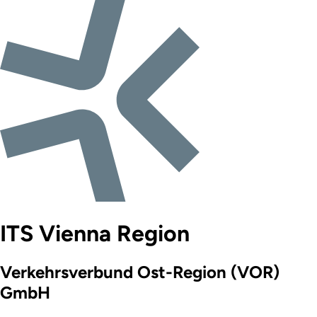
ITS Vienna Region
Verkehrsverbund Ost-Region (VOR)
GmbH